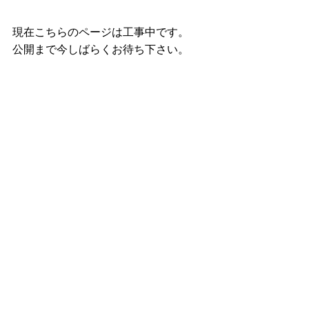
現在こちらのページは工事中です。
公開まで今しばらくお待ち下さい。